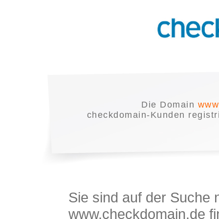
Die Domain
www.
checkdomain-Kunden registrie
Sie sind auf der Suche
www.checkdomain.de fin